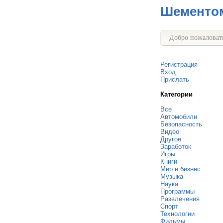
Шементо
Добро пожаловать
Регистрация
Вход
Прислать
Категории
Все
Автомобили
Безопасность
Видео
Другое
Заработок
Игры
Книги
Мир и бизнес
Музыка
Наука
Программы
Развлечения
Спорт
Технологии
Фильмы