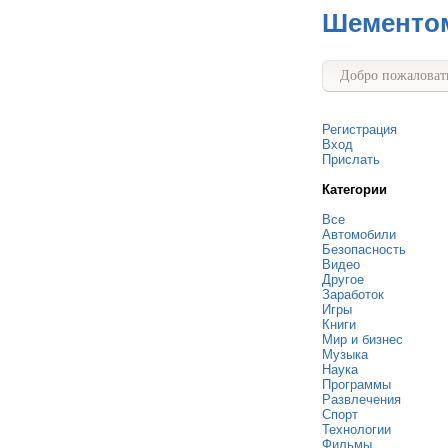
Шементо
Добро пожаловать
Регистрация
Вход
Прислать
Категории
Все
Автомобили
Безопасность
Видео
Другое
Заработок
Игры
Книги
Мир и бизнес
Музыка
Наука
Программы
Развлечения
Спорт
Технологии
Фильмы