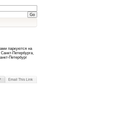
ами паркуются на
 Санкт-Петербурга,
анкт-Петербург
?
Email This Link