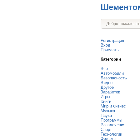
Шементо
Добро пожаловать
Регистрация
Вход
Прислать
Категории
Все
Автомобили
Безопасность
Видео
Другое
Заработок
Игры
Книги
Мир и бизнес
Музыка
Наука
Программы
Развлечения
Спорт
Технологии
Фильмы