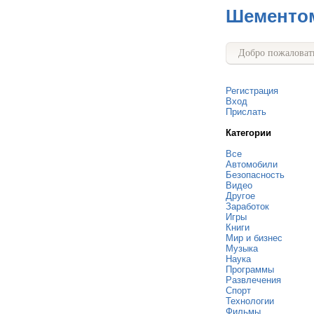
Шементо
Добро пожаловать
Регистрация
Вход
Прислать
Категории
Все
Автомобили
Безопасность
Видео
Другое
Заработок
Игры
Книги
Мир и бизнес
Музыка
Наука
Программы
Развлечения
Спорт
Технологии
Фильмы