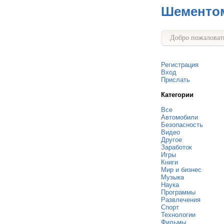
Шементо
Добро пожаловать
Регистрация
Вход
Прислать
Категории
Все
Автомобили
Безопасность
Видео
Другое
Заработок
Игры
Книги
Мир и бизнес
Музыка
Наука
Программы
Развлечения
Спорт
Технологии
Фильмы