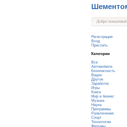
Шементо
Добро пожаловать
Регистрация
Вход
Прислать
Категории
Все
Автомобили
Безопасность
Видео
Другое
Заработок
Игры
Книги
Мир и бизнес
Музыка
Наука
Программы
Развлечения
Спорт
Технологии
Фильмы