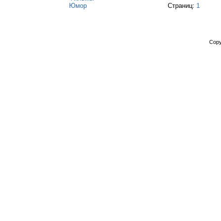
Юмор
Страниц:
1
Copy