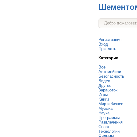
Шементо
Добро пожаловать
Регистрация
Вход
Прислать
Категории
Все
Автомобили
Безопасность
Видео
Другое
Заработок
Игры
Книги
Мир и бизнес
Музыка
Наука
Программы
Развлечения
Спорт
Технологии
Фильмы