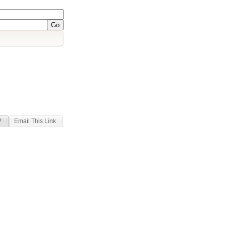
?
Email This Link