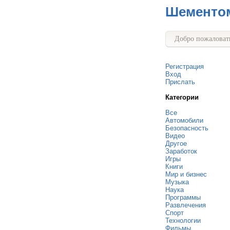
Шементо
Добро пожаловать
Регистрация
Вход
Прислать
Категории
Все
Автомобили
Безопасность
Видео
Другое
Заработок
Игры
Книги
Мир и бизнес
Музыка
Наука
Программы
Развлечения
Спорт
Технологии
Фильмы