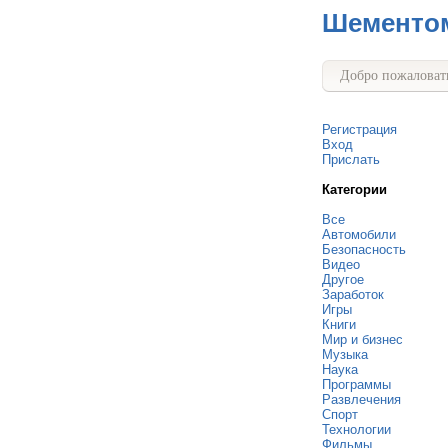
Шементо
Добро пожаловать
Регистрация
Вход
Прислать
Категории
Все
Автомобили
Безопасность
Видео
Другое
Заработок
Игры
Книги
Мир и бизнес
Музыка
Наука
Программы
Развлечения
Спорт
Технологии
Фильмы