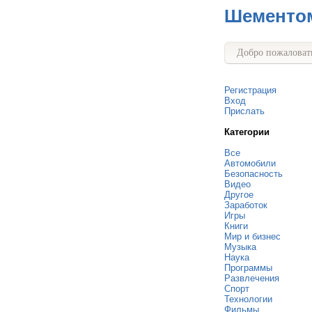
Шементо
Добро пожаловать
Регистрация
Вход
Прислать
Категории
Все
Автомобили
Безопасность
Видео
Другое
Заработок
Игры
Книги
Мир и бизнес
Музыка
Наука
Программы
Развлечения
Спорт
Технологии
Фильмы