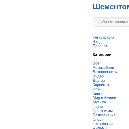
Шементо
Добро пожаловать
Регистрация
Вход
Прислать
Категории
Все
Автомобили
Безопасность
Видео
Другое
Заработок
Игры
Книги
Мир и бизнес
Музыка
Наука
Программы
Развлечения
Спорт
Технологии
Фильмы