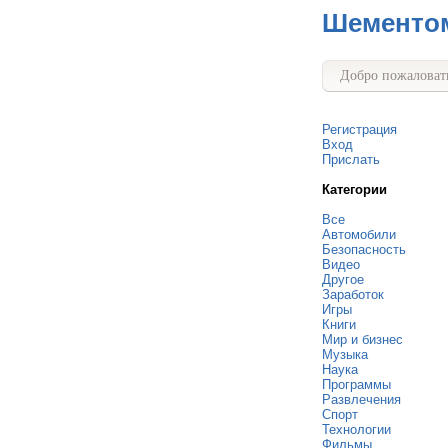
Шементо
Добро пожаловать
Регистрация
Вход
Прислать
Категории
Все
Автомобили
Безопасность
Видео
Другое
Заработок
Игры
Книги
Мир и бизнес
Музыка
Наука
Программы
Развлечения
Спорт
Технологии
Фильмы