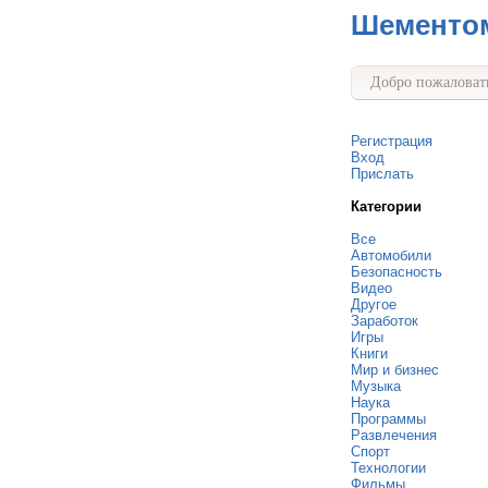
Шементо
Добро пожаловать
Регистрация
Вход
Прислать
Категории
Все
Автомобили
Безопасность
Видео
Другое
Заработок
Игры
Книги
Мир и бизнес
Музыка
Наука
Программы
Развлечения
Спорт
Технологии
Фильмы