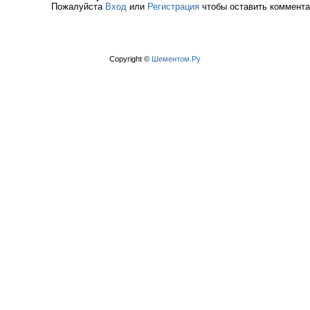
Пожалуйста
Вход
или
Регистрация
чтобы оставить коммент
Copyright ©
Шементом.Ру