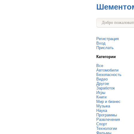
Шементо
Добро пожаловать
Регистрация
Вход
Прислать
Категории
Все
Автомобили
Безопасность
Видео
Другое
Заработок
Игры
Книги
Мир и бизнес
Музыка
Наука
Программы
Развлечения
Спорт
Технологии
Фильмы