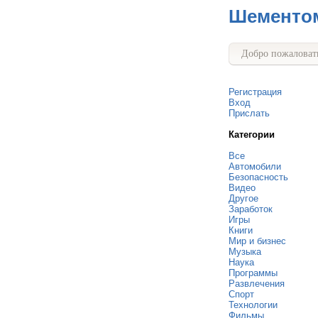
Шементо
Добро пожаловать
Регистрация
Вход
Прислать
Категории
Все
Автомобили
Безопасность
Видео
Другое
Заработок
Игры
Книги
Мир и бизнес
Музыка
Наука
Программы
Развлечения
Спорт
Технологии
Фильмы