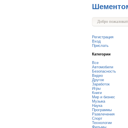
Шементо
Добро пожаловать
Регистрация
Вход
Прислать
Категории
Все
Автомобили
Безопасность
Видео
Другое
Заработок
Игры
Книги
Мир и бизнес
Музыка
Наука
Программы
Развлечения
Спорт
Технологии
Фильмы