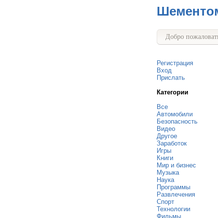
Шементо
Добро пожаловать
Регистрация
Вход
Прислать
Категории
Все
Автомобили
Безопасность
Видео
Другое
Заработок
Игры
Книги
Мир и бизнес
Музыка
Наука
Программы
Развлечения
Спорт
Технологии
Фильмы