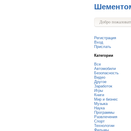
Шементо
Добро пожаловать
Регистрация
Вход
Прислать
Категории
Все
Автомобили
Безопасность
Видео
Другое
Заработок
Игры
Книги
Мир и бизнес
Музыка
Наука
Программы
Развлечения
Спорт
Технологии
Фильмы