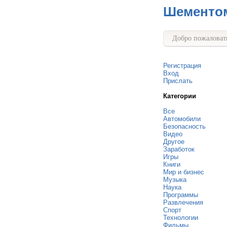
Шементо
Добро пожаловать
Регистрация
Вход
Прислать
Категории
Все
Автомобили
Безопасность
Видео
Другое
Заработок
Игры
Книги
Мир и бизнес
Музыка
Наука
Программы
Развлечения
Спорт
Технологии
Фильмы