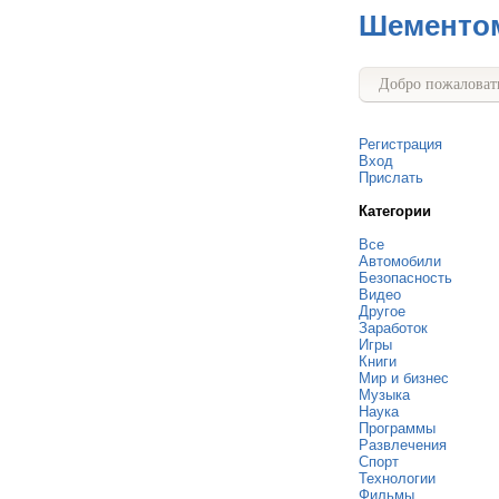
Шементо
Добро пожаловать
Регистрация
Вход
Прислать
Категории
Все
Автомобили
Безопасность
Видео
Другое
Заработок
Игры
Книги
Мир и бизнес
Музыка
Наука
Программы
Развлечения
Спорт
Технологии
Фильмы