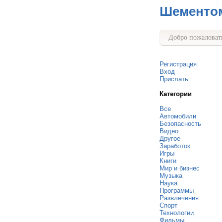
Шементо
Добро пожаловать
Регистрация
Вход
Прислать
Категории
Все
Автомобили
Безопасность
Видео
Другое
Заработок
Игры
Книги
Мир и бизнес
Музыка
Наука
Программы
Развлечения
Спорт
Технологии
Фильмы