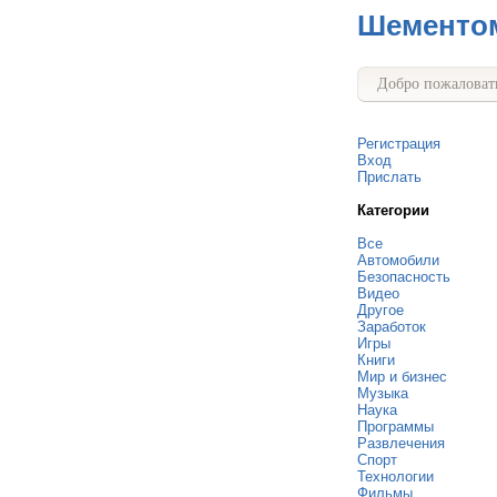
Шементо
Добро пожаловать
Регистрация
Вход
Прислать
Категории
Все
Автомобили
Безопасность
Видео
Другое
Заработок
Игры
Книги
Мир и бизнес
Музыка
Наука
Программы
Развлечения
Спорт
Технологии
Фильмы