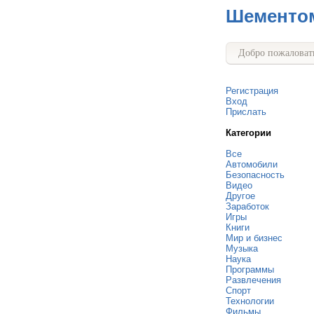
Шементо
Добро пожаловать
Регистрация
Вход
Прислать
Категории
Все
Автомобили
Безопасность
Видео
Другое
Заработок
Игры
Книги
Мир и бизнес
Музыка
Наука
Программы
Развлечения
Спорт
Технологии
Фильмы