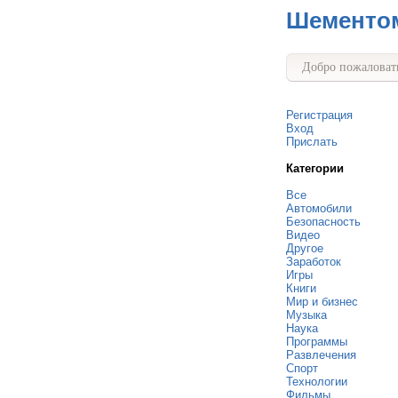
Шементо
Добро пожаловать
Регистрация
Вход
Прислать
Категории
Все
Автомобили
Безопасность
Видео
Другое
Заработок
Игры
Книги
Мир и бизнес
Музыка
Наука
Программы
Развлечения
Спорт
Технологии
Фильмы