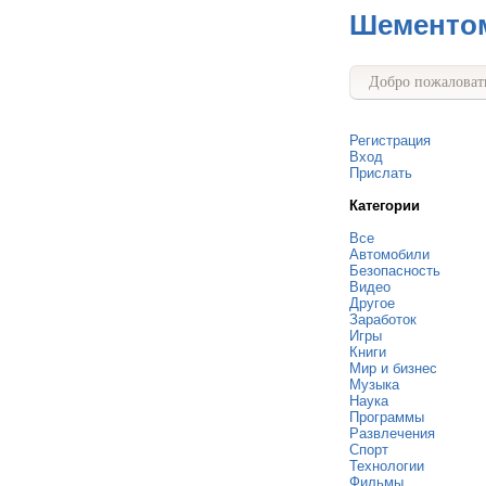
Шементо
Добро пожаловать
Регистрация
Вход
Прислать
Категории
Все
Автомобили
Безопасность
Видео
Другое
Заработок
Игры
Книги
Мир и бизнес
Музыка
Наука
Программы
Развлечения
Спорт
Технологии
Фильмы