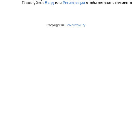
Пожалуйста
Вход
или
Регистрация
чтобы оставить коммент
Copyright ©
Шементом.Ру