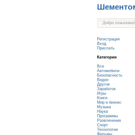
Шементо
Добро пожаловать
Регистрация
Вход
Прислать
Категории
Все
Автомобили
Безопасность
Видео
Другое
Заработок
Игры
Книги
Мир и бизнес
Музыка
Наука
Программы
Развлечения
Спорт
Технологии
Фильмы