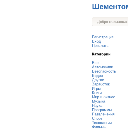
Шементо
Добро пожаловать
Регистрация
Вход
Прислать
Категории
Все
Автомобили
Безопасность
Видео
Другое
Заработок
Игры
Книги
Мир и бизнес
Музыка
Наука
Программы
Развлечения
Спорт
Технологии
Фильмы