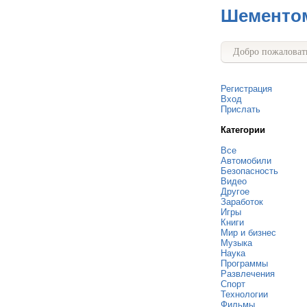
Шементо
Добро пожаловать
Регистрация
Вход
Прислать
Категории
Все
Автомобили
Безопасность
Видео
Другое
Заработок
Игры
Книги
Мир и бизнес
Музыка
Наука
Программы
Развлечения
Спорт
Технологии
Фильмы