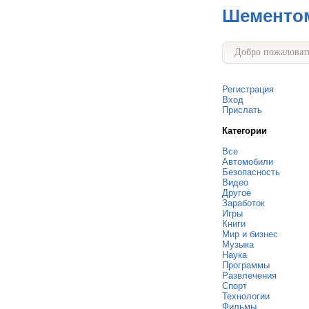
Шементо
Добро пожаловать
Регистрация
Вход
Прислать
Категории
Все
Автомобили
Безопасность
Видео
Другое
Заработок
Игры
Книги
Мир и бизнес
Музыка
Наука
Программы
Развлечения
Спорт
Технологии
Фильмы