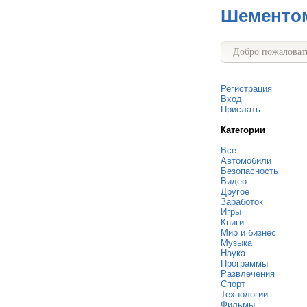
Шементо
Добро пожаловать
Регистрация
Вход
Прислать
Категории
Все
Автомобили
Безопасность
Видео
Другое
Заработок
Игры
Книги
Мир и бизнес
Музыка
Наука
Программы
Развлечения
Спорт
Технологии
Фильмы