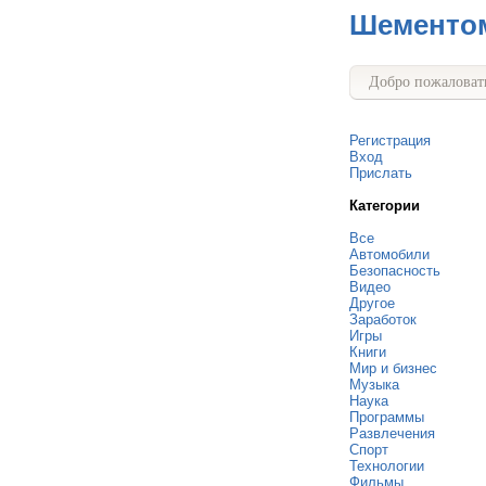
Шементо
Добро пожаловать
Регистрация
Вход
Прислать
Категории
Все
Автомобили
Безопасность
Видео
Другое
Заработок
Игры
Книги
Мир и бизнес
Музыка
Наука
Программы
Развлечения
Спорт
Технологии
Фильмы