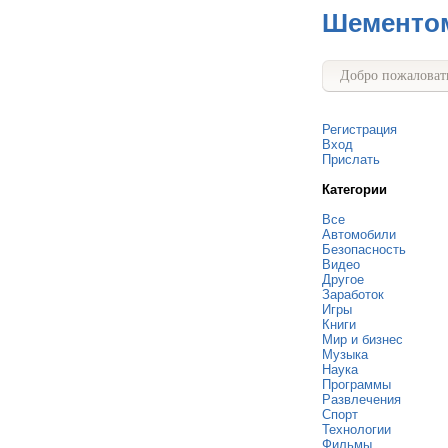
Шементо
Добро пожаловать
Регистрация
Вход
Прислать
Категории
Все
Автомобили
Безопасность
Видео
Другое
Заработок
Игры
Книги
Мир и бизнес
Музыка
Наука
Программы
Развлечения
Спорт
Технологии
Фильмы