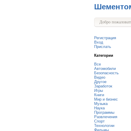
Шементо
Добро пожаловать
Регистрация
Вход
Прислать
Категории
Все
Автомобили
Безопасность
Видео
Другое
Заработок
Игры
Книги
Мир и бизнес
Музыка
Наука
Программы
Развлечения
Спорт
Технологии
Фильмы