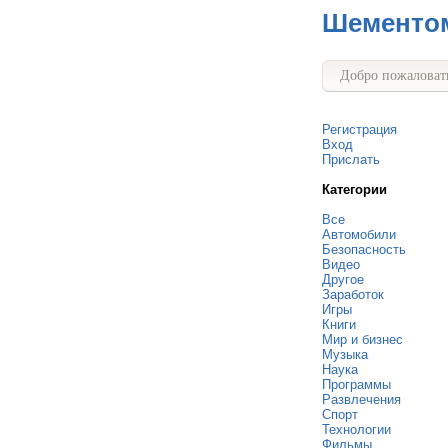
Шементо
Добро пожаловать
Регистрация
Вход
Прислать
Категории
Все
Автомобили
Безопасность
Видео
Другое
Заработок
Игры
Книги
Мир и бизнес
Музыка
Наука
Программы
Развлечения
Спорт
Технологии
Фильмы