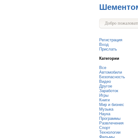
Шементо
Добро пожаловать
Регистрация
Вход
Прислать
Категории
Все
Автомобили
Безопасность
Видео
Другое
Заработок
Игры
Книги
Мир и бизнес
Музыка
Наука
Программы
Развлечения
Спорт
Технологии
Фильмы