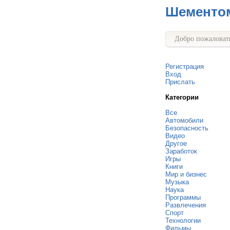
Шементо
Добро пожаловать
Регистрация
Вход
Прислать
Категории
Все
Автомобили
Безопасность
Видео
Другое
Заработок
Игры
Книги
Мир и бизнес
Музыка
Наука
Программы
Развлечения
Спорт
Технологии
Фильмы