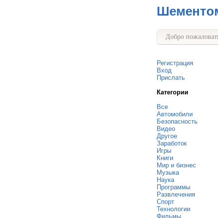
Шементо
Добро пожаловать
Регистрация
Вход
Прислать
Категории
Все
Автомобили
Безопасность
Видео
Другое
Заработок
Игры
Книги
Мир и бизнес
Музыка
Наука
Программы
Развлечения
Спорт
Технологии
Фильмы