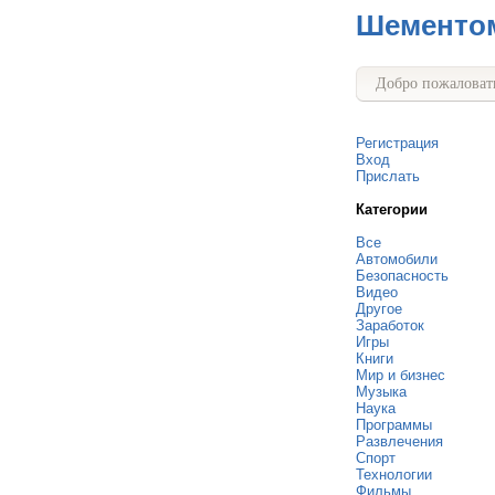
Шементо
Добро пожаловать
Регистрация
Вход
Прислать
Категории
Все
Автомобили
Безопасность
Видео
Другое
Заработок
Игры
Книги
Мир и бизнес
Музыка
Наука
Программы
Развлечения
Спорт
Технологии
Фильмы