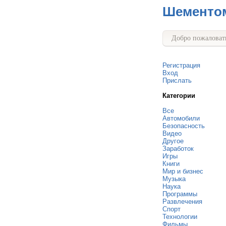
Шементо
Добро пожаловать
Регистрация
Вход
Прислать
Категории
Все
Автомобили
Безопасность
Видео
Другое
Заработок
Игры
Книги
Мир и бизнес
Музыка
Наука
Программы
Развлечения
Спорт
Технологии
Фильмы