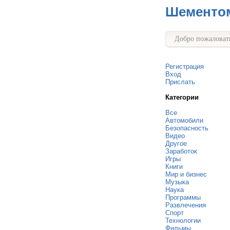
Шементо
Добро пожаловать
Регистрация
Вход
Прислать
Категории
Все
Автомобили
Безопасность
Видео
Другое
Заработок
Игры
Книги
Мир и бизнес
Музыка
Наука
Программы
Развлечения
Спорт
Технологии
Фильмы