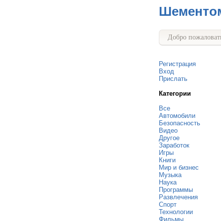
Шементо
Добро пожаловать
Регистрация
Вход
Прислать
Категории
Все
Автомобили
Безопасность
Видео
Другое
Заработок
Игры
Книги
Мир и бизнес
Музыка
Наука
Программы
Развлечения
Спорт
Технологии
Фильмы