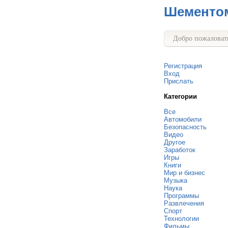
Шементо
Добро пожаловать
Регистрация
Вход
Прислать
Категории
Все
Автомобили
Безопасность
Видео
Другое
Заработок
Игры
Книги
Мир и бизнес
Музыка
Наука
Программы
Развлечения
Спорт
Технологии
Фильмы