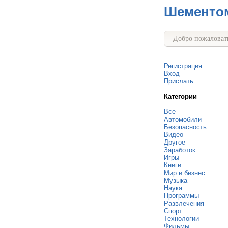
Шементо
Добро пожаловать
Регистрация
Вход
Прислать
Категории
Все
Автомобили
Безопасность
Видео
Другое
Заработок
Игры
Книги
Мир и бизнес
Музыка
Наука
Программы
Развлечения
Спорт
Технологии
Фильмы