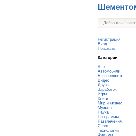
Шементо
Добро пожаловать
Регистрация
Вход
Прислать
Категории
Все
Автомобили
Безопасность
Видео
Другое
Заработок
Игры
Книги
Мир и бизнес
Музыка
Наука
Программы
Развлечения
Спорт
Технологии
Фильмы