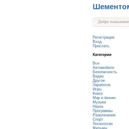
Шементо
Добро пожаловать
Регистрация
Вход
Прислать
Категории
Все
Автомобили
Безопасность
Видео
Другое
Заработок
Игры
Книги
Мир и бизнес
Музыка
Наука
Программы
Развлечения
Спорт
Технологии
Фильмы