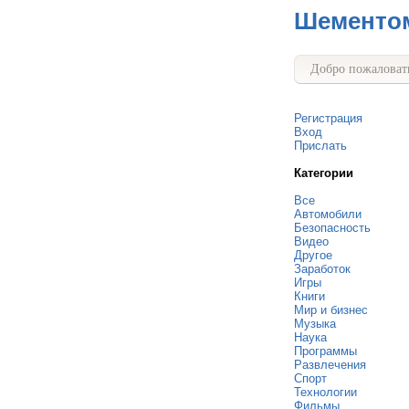
Шементо
Добро пожаловать
Регистрация
Вход
Прислать
Категории
Все
Автомобили
Безопасность
Видео
Другое
Заработок
Игры
Книги
Мир и бизнес
Музыка
Наука
Программы
Развлечения
Спорт
Технологии
Фильмы