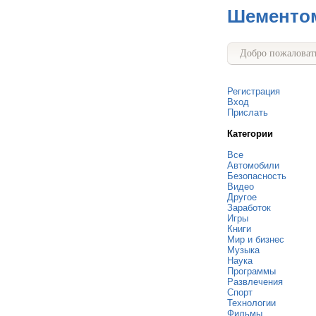
Шементо
Добро пожаловать
Регистрация
Вход
Прислать
Категории
Все
Автомобили
Безопасность
Видео
Другое
Заработок
Игры
Книги
Мир и бизнес
Музыка
Наука
Программы
Развлечения
Спорт
Технологии
Фильмы