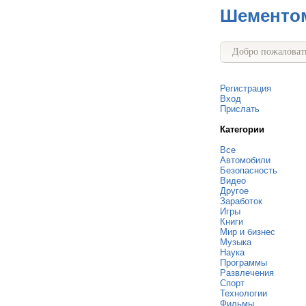
Шементо
Добро пожаловать
Регистрация
Вход
Прислать
Категории
Все
Автомобили
Безопасность
Видео
Другое
Заработок
Игры
Книги
Мир и бизнес
Музыка
Наука
Программы
Развлечения
Спорт
Технологии
Фильмы