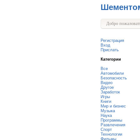
Шементо
Добро пожаловать
Регистрация
Вход
Прислать
Категории
Все
Автомобили
Безопасность
Видео
Другое
Заработок
Игры
Книги
Мир и бизнес
Музыка
Наука
Программы
Развлечения
Спорт
Технологии
Фильмы